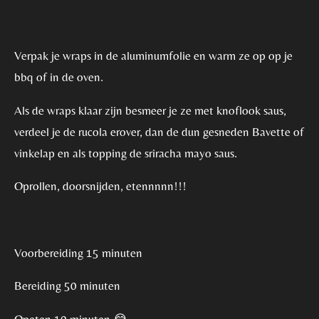
Verpak je wraps in de aluminumfolie en warm ze op op je
bbq of in de oven.
Als de wraps klaar zijn besmeer je ze met knoflook saus,
verdeel je de rucola erover, dan de dun gesneden Bavette of
vinkelap en als topping de sriracha mayo saus.
Oprollen, doorsnijden, etennnnn!!!
Voorbereiding 15 minuten
Bereiding 50 minuten