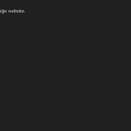
zijn website.