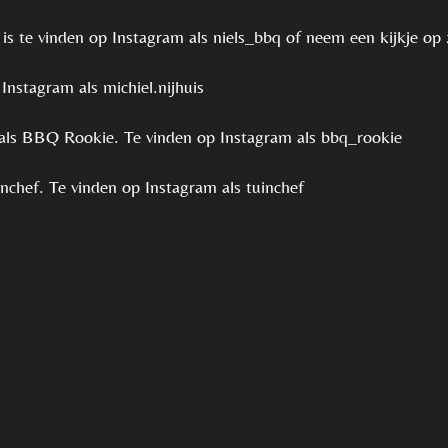
 is te vinden op Instagram als niels_bbq of neem een kijkje op 
Instagram als michiel.nijhuis
als BBQ Rookie. Te vinden op Instagram als bbq_rookie
nchef. Te vinden op Instagram als tuinchef