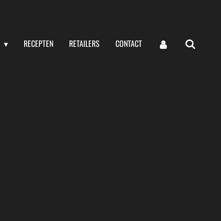
G
RECEPTEN
RETAILERS
CONTACT