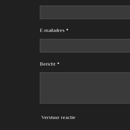
E-mailadres *
Bericht *
Verstuur reactie