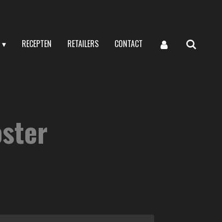
RECEPTEN
RETAILERS
CONTACT
ster