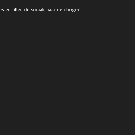
s en tillen de smaak naar een hoger