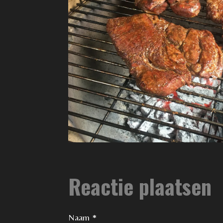
Reactie plaatsen
Naam *