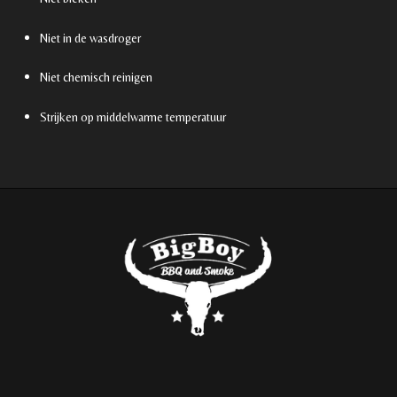
Niet in de wasdroger
Niet chemisch reinigen
Strijken op middelwarme temperatuur