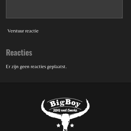
Verstuur reactie
Reacties
Er zijn geen reacties geplaatst.