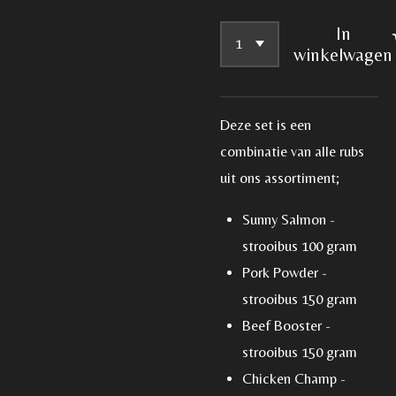
In
winkelwagen
Deze set is een
combinatie van alle rubs
uit ons assortiment;
Sunny Salmon -
strooibus 100 gram
Pork Powder -
strooibus 150 gram
Beef Booster -
strooibus 150 gram
Chicken Champ -