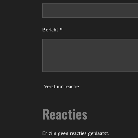
Bericht *
Verstuur reactie
Reacties
Er zijn geen reacties geplaatst.