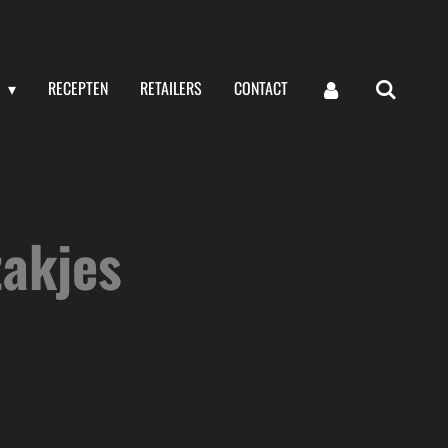
G
RECEPTEN
RETAILERS
CONTACT
akjes